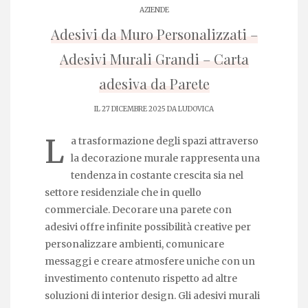
AZIENDE
Adesivi da Muro Personalizzati –
Adesivi Murali Grandi – Carta
adesiva da Parete
IL 27 DICEMBRE 2025 DA
LUDOVICA
L
a trasformazione degli spazi attraverso
la decorazione murale rappresenta una
tendenza in costante crescita sia nel
settore residenziale che in quello
commerciale. Decorare una parete con
adesivi offre infinite possibilità creative per
personalizzare ambienti, comunicare
messaggi e creare atmosfere uniche con un
investimento contenuto rispetto ad altre
soluzioni di interior design. Gli adesivi murali